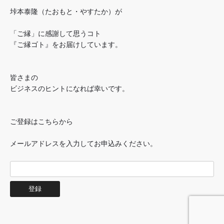
垰本泰隆（たおもと・やすたか）が
「ご縁」に感謝して思うコト
『ご縁ゴト』をお届けしています。
皆さまの
ビジネスのヒントになれば幸いです。
ご登録はこちらから
メールアドレスを入力してお申込みください。