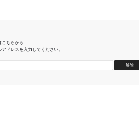
はこちらから
ルアドレスを入力してください。