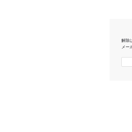
解除
メー